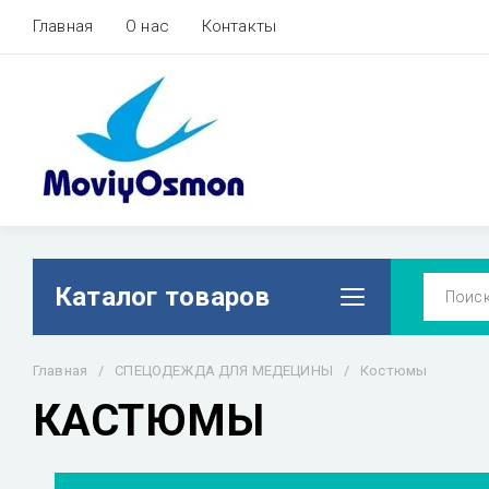
Главная
О нас
Контакты
Каталог товаров
Главная
/
СПЕЦОДЕЖДА ДЛЯ МЕДЕЦИНЫ
/
Костюмы
КАСТЮМЫ