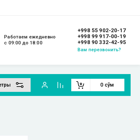
+998 55 902-20-17
+998 99 917-00-19
Работаем ежедневно
+998 90 332-42-95
с 09:00 до 18:00
Вам перезвонить?
етры
0
сўм