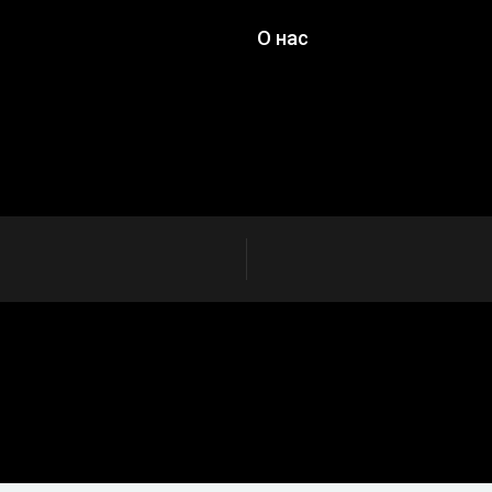
О нас