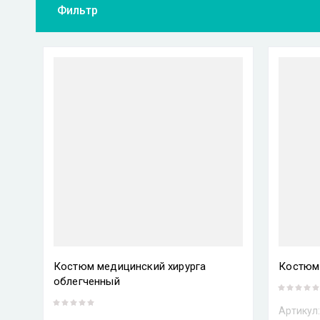
Фильтр
Костюм медицинский хирурга
Костюм 
облегченный
Артикул