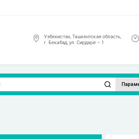
Узбекистан, Ташкентская область,
г. Бекабад, ул. Сирдарё – 1
Парам