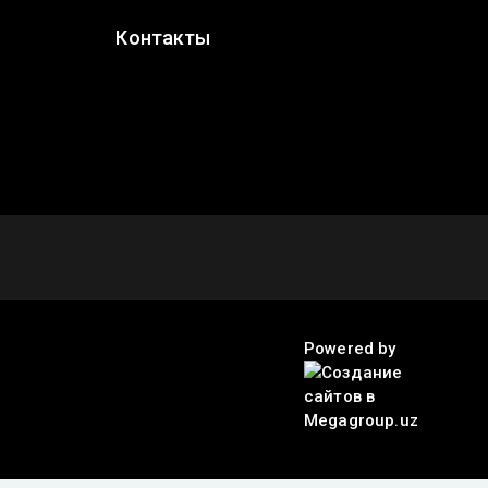
Контакты
Powered by