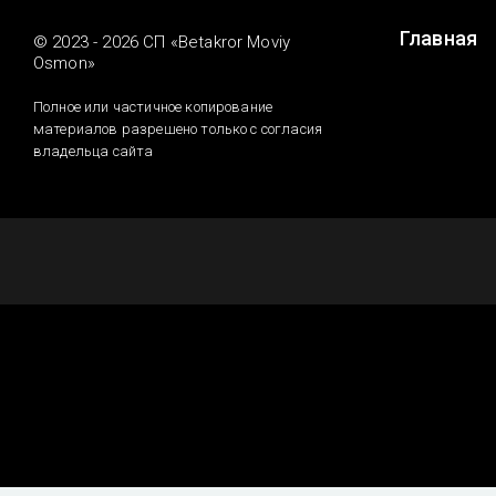
Главная
© 2023 - 2026 СП «Betakror Moviy
Osmon»
Полное или частичное копирование
материалов разрешено только с согласия
владельца сайта