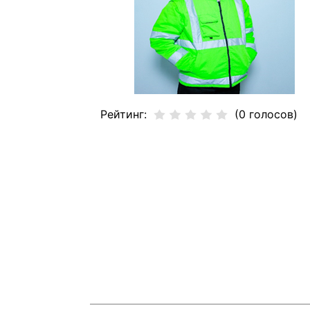
Рейтинг:
(0 голосов)