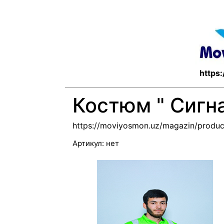
https
Костюм " Сигна
https://moviyosmon.uz/magazin/produc
Артикул:
нет