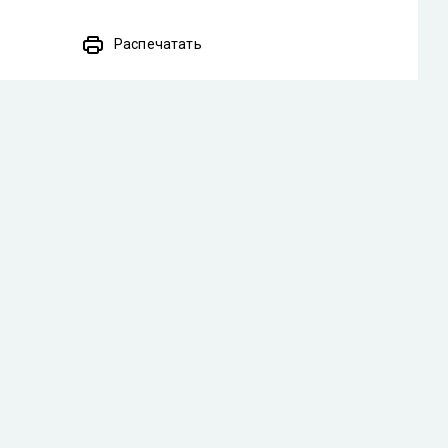
Распечатать