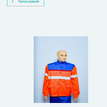
Предыдущий