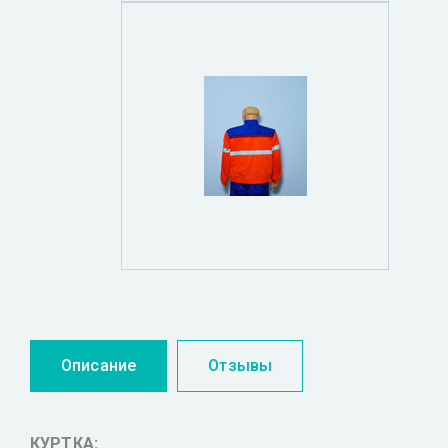
Описание
Отзывы
КУРТКА: