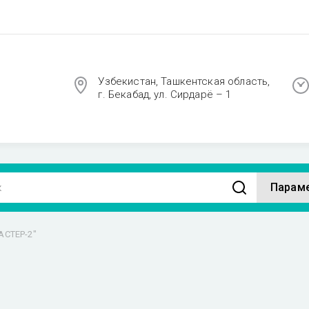
Узбекистан, Ташкентская область,
г. Бекабад, ул. Сирдарё – 1
Парам
АСТЕР-2"