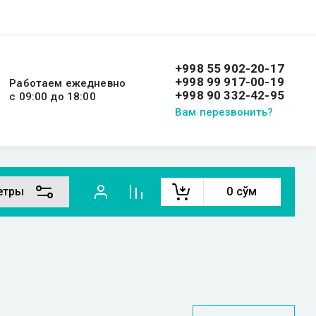
+998 55 902-20-17
+998 99 917-00-19
Работаем ежедневно
+998 90 332-42-95
с 09:00 до 18:00
Вам перезвонить?
етры
0
сўм