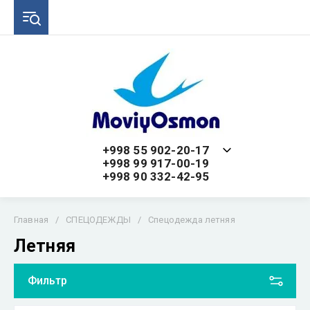
+998 55 902-20-17
+998 99 917-00-19
+998 90 332-42-95
Главная
/
СПЕЦОДЕЖДЫ
/
Спецодежда летняя
Летняя
Фильтр