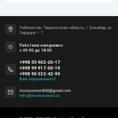
Узбекистан, Ташкентская область, г. Бекабад, ул.
Сирдарё – 1
Работаем ежедневно
с 09:00 до 18:00
+998 55 902-20-17
+998 99 917-00-19
+998 90 332-42-95
Вам перезвонить?
moviyosmon842@gmail.com
info@moviyosmon.uz